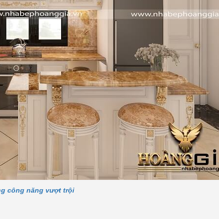
g công năng vượt trội