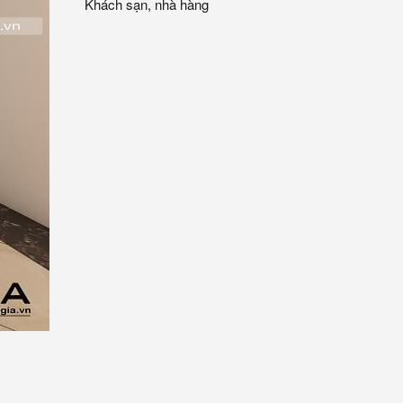
Khách sạn, nhà hàng