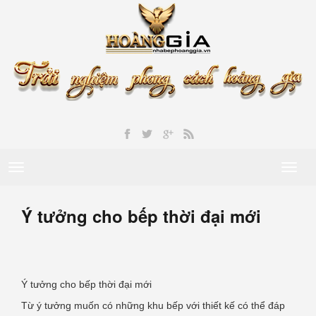
Toggle
Toggl
navigation
naviga
Ý tưởng cho bếp thời đại mới
Ý tưởng cho bếp thời đại mới
Từ ý tưởng muốn có những khu bếp với thiết kế có thể đáp