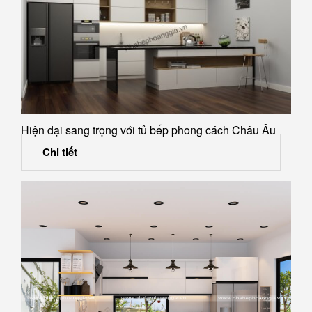
Hiện đại sang trọng với tủ bếp phong cách Châu Âu
Chi tiết