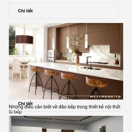
Chi tiết
Chi tiết
Những điều cần biết về đảo bếp trong thiết kế nội thất
tủ bếp