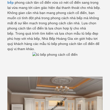
bếp
phong cách tân cổ điển vừa có nét cổ điển sang trọng
lại vừa mang tới cảm giác hiện đại thanh thoát cho nhà bếp.
Không gian căn nhà bạn mang phong cách cổ điển, bạn
muốn có tính đột phá trong phong cách nhà bếp mà không
mất đi sự liền mạch trong phong cách căn nhà. Lựa chọn
phong cách tân cổ điển là lựa chọn hợp lý cho nhà
bếp. Trong quá trình tìm kiếm và lựa chọn mẫu tủ bếp đẹp
phù hợp với nhà bếp, Nhà Bếp Hoàng Gia xin giới hiệu tơi
quý khách hàng các mẫu tủ bếp phong cách tân cổ điển để
quý vị tham khảo.