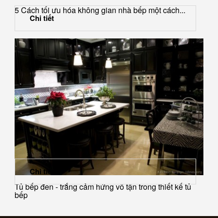
5 Cách tối ưu hóa không gian nhà bếp một cách...
Chi tiết
Chi tiết
Tủ bếp đen - trắng cảm hứng vô tận trong thiết kế tủ
bếp