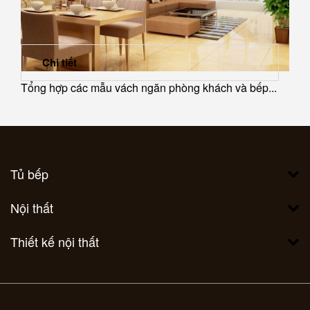
Chi tiết
Tổng hợp các mẫu vách ngăn phòng khách và bếp...
Tủ bếp
Nội thất
Thiết kế nội thất