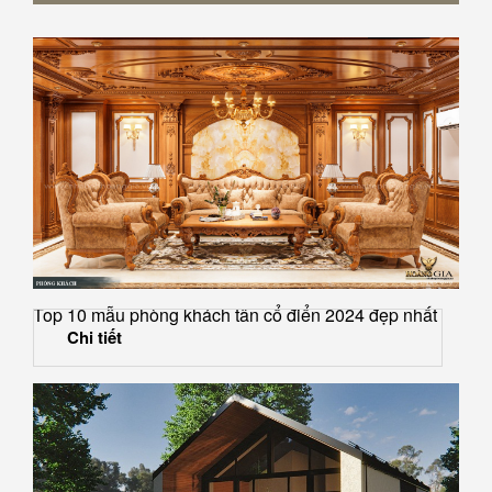
Top 10 mẫu phòng khách tân cổ điển 2024 đẹp nhất
Chi tiết