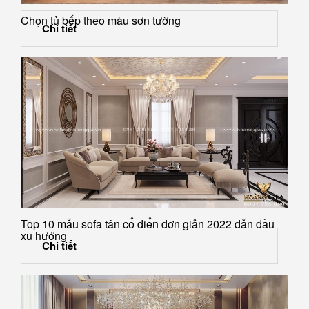
Chọn tủ bếp theo màu sơn tường
Chi tiết
Top 10 mẫu sofa tân cổ điển đơn giản 2022 dẫn đầu
xu hướng
Chi tiết