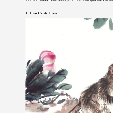
1. Tuổi Canh Thân