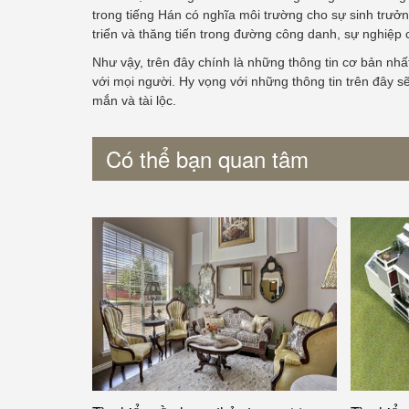
trong tiếng Hán có nghĩa môi trường cho sự sinh trưở
triển và thăng tiến trong đường công danh, sự nghiệp 
Như vậy, trên đây chính là những thông tin cơ bản nhấ
với mọi người. Hy vọng với những thông tin trên đây
mắn và tài lộc.
Có thể bạn quan tâm