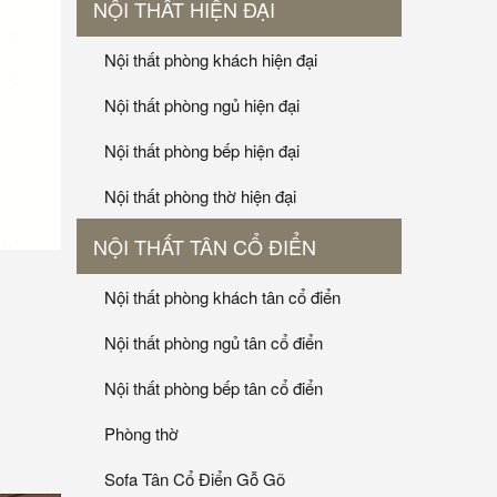
NỘI THẤT HIỆN ĐẠI
Nội thất phòng khách hiện đại
Nội thất phòng ngủ hiện đại
Nội thất phòng bếp hiện đại
Nội thất phòng thờ hiện đại
NỘI THẤT TÂN CỔ ĐIỂN
Nội thất phòng khách tân cổ điển
Nội thất phòng ngủ tân cổ điển
Nội thất phòng bếp tân cổ điển
Phòng thờ
Sofa Tân Cổ Điển Gỗ Gõ