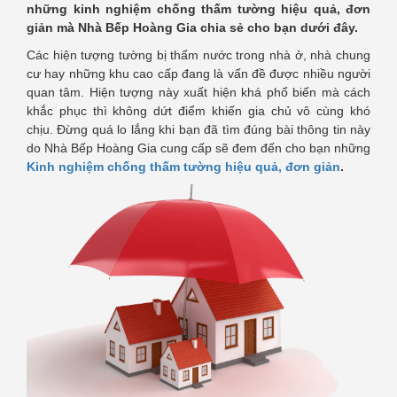
những kinh nghiệm chống thấm tường hiệu quả, đơn
giản mà Nhà Bếp Hoàng Gia chia sẻ cho bạn dưới đây.
Các hiện tượng tường bị thấm nước trong nhà ở, nhà chung
cư hay những khu cao cấp đang là vấn đề được nhiều người
quan tâm. Hiện tượng này xuất hiện khá phổ biến mà cách
khắc phục thì không dứt điểm khiến gia chủ vô cùng khó
chịu. Đừng quá lo lắng khi bạn đã tìm đúng bài thông tin này
do Nhà Bếp Hoàng Gia cung cấp sẽ đem đến cho bạn những
Kinh nghiệm chống thấm tường hiệu quả, đơn giản
.