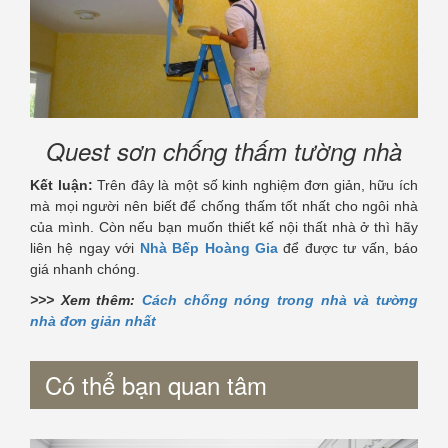
Quest sơn chống thấm tường nhà
Kết luận:
Trên đây là một số kinh nghiệm đơn giản, hữu ích
mà mọi người nên biết để chống thấm tốt nhất cho ngôi nhà
của mình. Còn nếu bạn muốn thiết kế nội thất nhà ở thì hãy
liên hệ ngay với
Nhà Bếp Hoàng Gia
để được tư vấn, báo
giá nhanh chóng.
>>> Xem thêm:
Cách chống nóng trong nhà và tường
nhà đơn giản nhất
Có thể bạn quan tâm