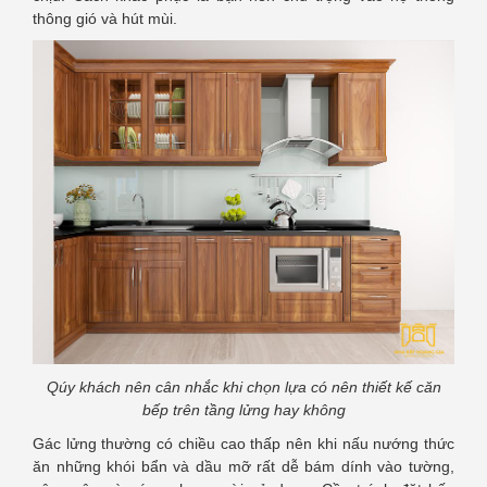
thông gió và hút mùi.
Qúy khách nên cân nhắc khi chọn lựa có nên thiết kế căn
bếp trên tầng lửng hay không
Gác lửng thường có chiều cao thấp nên khi nấu nướng thức
ăn những khói bẩn và dầu mỡ rất dễ bám dính vào tường,