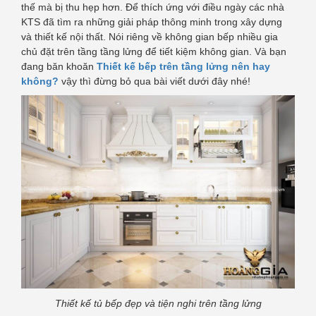
thế mà bị thu hẹp hơn. Để thích ứng với điều ngày các nhà
KTS đã tìm ra những giải pháp thông minh trong xây dựng
và thiết kế nội thất. Nói riêng về không gian bếp nhiều gia
chủ đặt trên tầng tầng lửng để tiết kiệm không gian. Và bạn
đang băn khoăn
Thiết kế bếp trên tầng lửng nên hay
không?
vậy thì đừng bỏ qua bài viết dưới đây nhé!
Thiết kế tủ bếp đẹp và tiện nghi trên tầng lửng