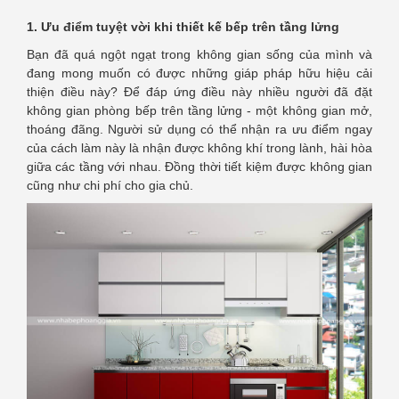
1. Ưu điểm tuyệt vời khi thiết kế bếp trên tầng lửng
Bạn đã quá ngột ngạt trong không gian sống của mình và
đang mong muốn có được những giáp pháp hữu hiệu cải
thiện điều này? Để đáp ứng điều này nhiều người đã đặt
không gian phòng bếp trên tầng lửng - một không gian mở,
thoáng đãng. Người sử dụng có thể nhận ra ưu điểm ngay
của cách làm này là nhận được không khí trong lành, hài hòa
giữa các tầng với nhau. Đồng thời tiết kiệm được không gian
cũng như chi phí cho gia chủ.