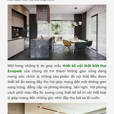
Một trong những lý do giúp mẫu
thiết kế nội thất biệt thự
Ecopark
của chúng tôi trở thành không gian sống đáng
mong ước chính là những sản phẩm đồ nội thất đều được
thiết kế ấn tượng đầy thu hút giúp mang đến một không gian
sang trọng, đẳng cấp và phóng khoáng, tiện nghi. Với phong
cách phối màu đầy ấn tượng cùng thiết kế bố trí nội thất hợp
lý giúp mang đến những góc nhìn đầy thu hút và lôi cuốn.