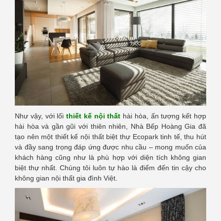
Như vậy, với lối
thiết kế nội thất
hài hòa, ấn tượng kết hợp
hài hòa và gần gũi với thiên nhiên, Nhà Bếp Hoàng Gia đã
tạo nên một thiết kế nội thất biệt thự Ecopark tinh tế, thu hút
và đầy sang trọng đáp ứng được nhu cầu – mong muốn của
khách hàng cũng như là phù hợp với diện tích không gian
biệt thự nhất. Chúng tôi luôn tự hào là điểm đến tin cậy cho
không gian nội thất gia đình Việt.