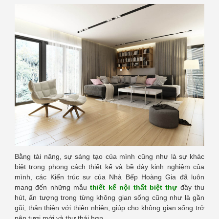
Bằng tài năng, sự sáng tạo của mình cũng như là sự khác
biệt trong phong cách thiết kế và bề dày kinh nghiệm của
mình, các Kiến trúc sư của Nhà Bếp Hoàng Gia đã luôn
mang đến những mẫu
thiết kế nội thất biệt thự
đầy thu
hút, ấn tượng trong từng không gian sống cũng như là gần
gũi, thân thiện với thiên nhiên, giúp cho không gian sống trở
nên tươi mới và thư thái hơn.