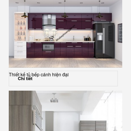
Thiết kế tủ bếp cánh hiện đại
Chi tiết