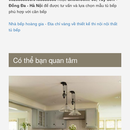
Đống Đa - Hà Nội
để được tư vấn và lựa chọn mẫu tủ bếp
phù hợp với căn bếp
Nhà bếp hoàng gia - Địa chỉ vàng về thiết kế thi nội nội thất
tủ bếp
Có thể bạn quan tâm