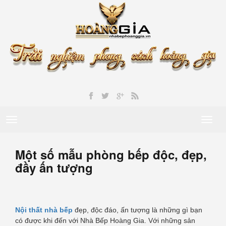
Toggle
Toggl
navigation
naviga
Một số mẫu phòng bếp độc, đẹp,
đầy ấn tượng
Nội thất nhà bếp
đẹp, độc đáo, ấn tượng là những gì bạn
có được khi đến với Nhà Bếp Hoàng Gia. Với những sản