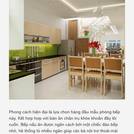
Phong cách hiện đại là lựa chọn hàng đầu mẫu phòng bếp
này. Kết hợp hợp với bàn ăn chân trụ khỏe khoắn đầy lôi
cuốn. Bếp nấu ăn được ngăn cách bởi một chiếc đảo bếp
nhỏ, hệ thống tủ nhiều ngăn giúp các bà nội trợ thoải mái