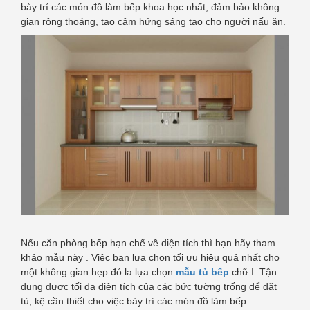
bày trí các món đồ làm bếp khoa học nhất, đảm bảo không
gian rộng thoáng, tạo cảm hứng sáng tạo cho người nấu ăn.
Nếu căn phòng bếp hạn chế về diện tích thì bạn hãy tham
khảo mẫu này . Việc bạn lựa chọn tối ưu hiệu quả nhất cho
một không gian hẹp đó la lựa chọn
mẫu tủ bếp
chữ I. Tận
dụng được tối đa diện tích của các bức tường trống để đặt
tủ, kệ cần thiết cho việc bày trí các món đồ làm bếp