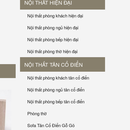
NỘI THẤT HIỆN ĐẠI
Nội thất phòng khách hiện đại
Nội thất phòng ngủ hiện đại
Nội thất phòng bếp hiện đại
Nội thất phòng thờ hiện đại
NỘI THẤT TÂN CỔ ĐIỂN
Nội thất phòng khách tân cổ điển
Nội thất phòng ngủ tân cổ điển
Nội thất phòng bếp tân cổ điển
Phòng thờ
Sofa Tân Cổ Điển Gỗ Gõ