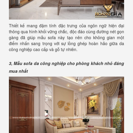
Thiết kế mang đậm tính đặc trưng của ngôn ngữ hiện đại
thông qua hình khối vững chắc, độc đáo cùng đường nét gọn
gàng đã giúp mẫu sofa này tạo nên cho không gian một
điểm nhấn sang trọng với sự lồng ghép hoàn hảo giữa da
công nghiệp cao cấp và gỗ tự nhiên.
3, Mẫu sofa da công nghiệp cho phòng khách nhỏ đáng
mua nhất