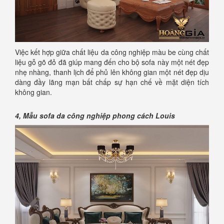
Việc kết hợp giữa chất liệu da công nghiệp màu be cùng chất
liệu gỗ gõ đỏ đã giúp mang đến cho bộ sofa này một nét đẹp
nhẹ nhàng, thanh lịch để phủ lên không gian một nét đẹp dịu
dàng đầy lãng mạn bất chấp sự hạn chế về mặt diện tích
không gian.
4, Mẫu sofa da công nghiệp phong cách Louis