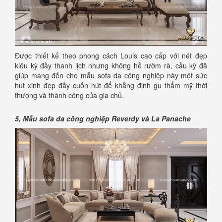
Được thiết kế theo phong cách Louis cao cấp với nét đẹp
kiêu kỳ đầy thanh lịch nhưng không hề rườm rà, cầu kỳ đã
giúp mang đến cho mẫu sofa da công nghiệp này một sức
hút xinh đẹp đầy cuốn hút để khẳng định gu thẩm mỹ thời
thượng và thành công của gia chủ.
5, Mẫu sofa da công nghiệp Reverdy và La Panache