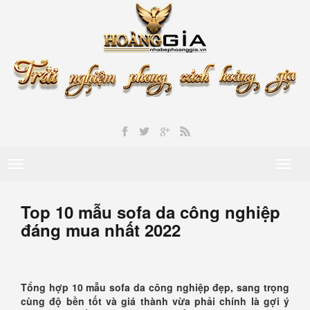
Toggle
Toggl
navigation
naviga
Top 10 mẫu sofa da công nghiệp
đáng mua nhất 2022
Tổng hợp 10 mẫu sofa da công nghiệp đẹp, sang trọng
cùng độ bền tốt và giá thành vừa phải chính là gợi ý