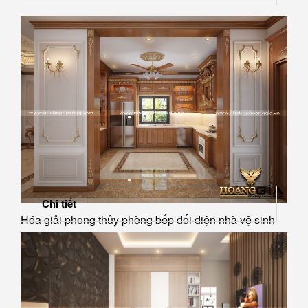
Chi tiết
Hóa giải phong thủy phòng bếp đối diện nhà vệ sinh