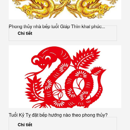
Phong thủy nhà bếp tuổi Giáp Thìn khai phúc...
Chi tiết
Tuổi Kỷ Tỵ đặt bếp hướng nào theo phong thủy?
Chi tiết