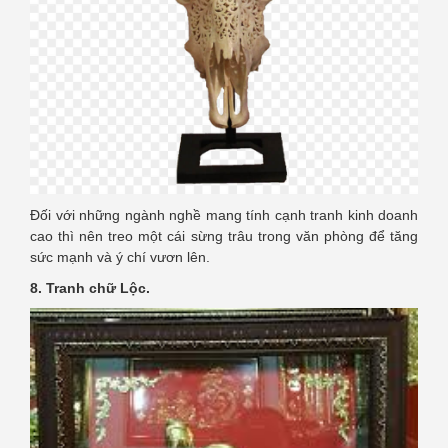
Đối với những ngành nghề mang tính cạnh tranh kinh doanh
cao thì nên treo một cái sừng trâu trong văn phòng để tăng
sức mạnh và ý chí vươn lên.
8. Tranh chữ Lộc.