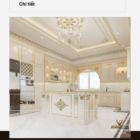
Chi tiết
Chi tiết