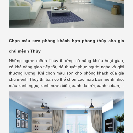
Chọn màu sơn phòng khách hợp phong thủy cho gia
chủ mệnh Thủy
Những người mệnh Thủy thường có năng khiếu hoạt giao,
có khả năng giao tiếp tốt, dễ thuyết phục người nghe và giỏi
thương lượng. Khi chọn màu sơn cho phòng khách của gia
chủ mệnh Thủy thì bạn có thể chọn các màu bản mệnh như:
màu xanh ngọc, xanh nước biển, xanh da trời, xanh coban,...