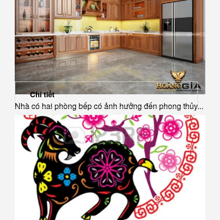
Chi tiết
Nhà có hai phòng bếp có ảnh hưởng đến phong thủy...