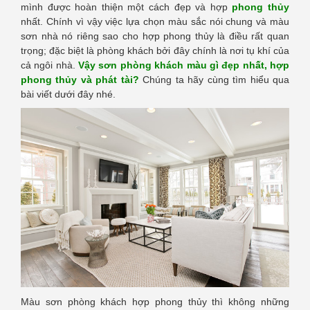
mình được hoàn thiện một cách đẹp và hợp
phong thủy
nhất. Chính vì vậy việc lựa chọn màu sắc nói chung và màu
sơn nhà nó riêng sao cho hợp phong thủy là điều rất quan
trọng; đặc biệt là phòng khách bởi đây chính là nơi tụ khí của
cả ngôi nhà.
Vậy sơn phòng khách màu gì đẹp nhất, hợp
phong thủy và phát tài?
Chúng ta hãy cùng tìm hiểu qua
bài viết dưới đây nhé.
Màu sơn phòng khách hợp phong thủy thì không những