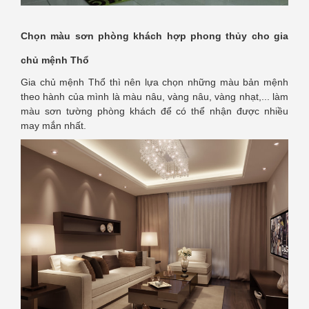
Chọn màu sơn phòng khách hợp phong thủy cho gia
chủ mệnh Thổ
Gia chủ mệnh Thổ thì nên lựa chọn những màu bản mệnh
theo hành của mình là màu nâu, vàng nâu, vàng nhạt,... làm
màu sơn tường phòng khách để có thể nhận được nhiều
may mắn nhất.