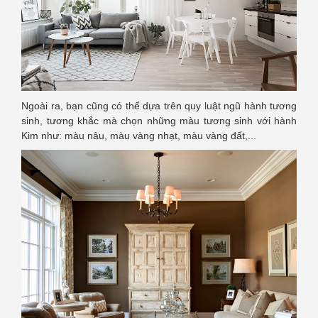
Ngoài ra, bạn cũng có thể dựa trên quy luật ngũ hành tương
sinh, tương khắc mà chọn những màu tương sinh với hành
Kim như: màu nâu, màu vàng nhạt, màu vàng đất,...