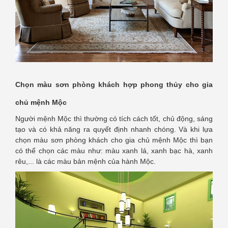
Chọn màu sơn phòng khách hợp phong thủy cho gia
chủ mệnh Mộc
Người mệnh Mộc thì thường có tích cách tốt, chủ động, sáng
tạo và có khả năng ra quyết định nhanh chóng. Và khi lựa
chọn màu sơn phòng khách cho gia chủ mệnh Mộc thì bạn
có thể chọn các màu như: màu xanh lá, xanh bạc hà, xanh
rêu,... là các màu bản mệnh của hành Mộc.