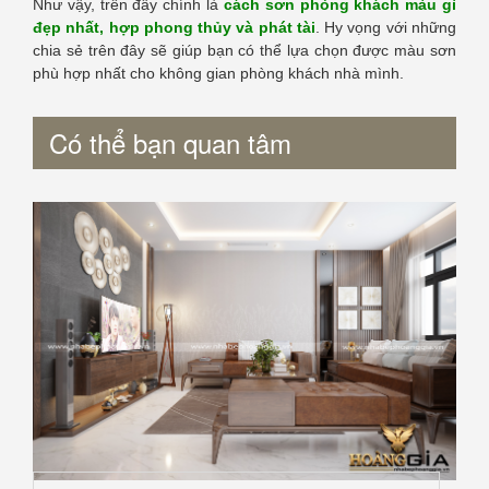
Như vậy, trên đây chính là
cách sơn phòng khách màu gì
đẹp nhất, hợp phong thủy và phát tài
. Hy vọng với những
chia sẻ trên đây sẽ giúp bạn có thể lựa chọn được màu sơn
phù hợp nhất cho không gian phòng khách nhà mình.
Có thể bạn quan tâm