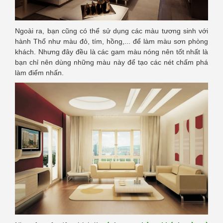
Ngoài ra, bạn cũng có thể sử dụng các màu tương sinh với
hành Thổ như màu đỏ, tím, hồng,... để làm màu sơn phòng
khách. Nhưng đây đều là các gam màu nóng nên tốt nhất là
bạn chỉ nên dùng những màu này để tạo các nét chấm phá
làm điểm nhấn.