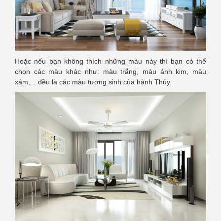
Hoặc nếu bạn không thích những màu này thì bạn có thể
chọn các màu khác như: màu trắng, màu ánh kim, màu
xám,... đều là các màu tương sinh của hành Thủy.