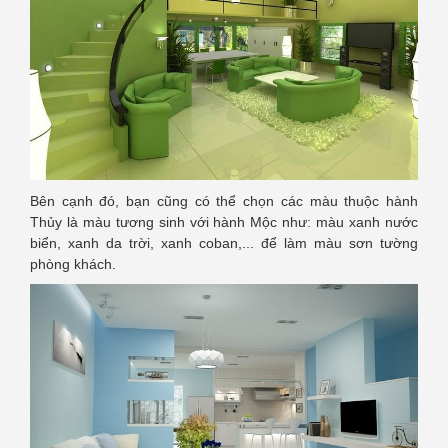
Bên cạnh đó, bạn cũng có thể chọn các màu thuộc hành
Thủy là màu tương sinh với hành Mộc như: màu xanh nước
biển, xanh da trời, xanh coban,... để làm màu sơn tường
phòng khách.