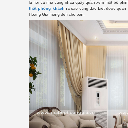
là nơi cả nhà cùng nhau quây quần xem một bộ phim
thất phòng khách
ra sao cũng đặc biệt được quan t
Hoàng Gia mang đến cho bạn.