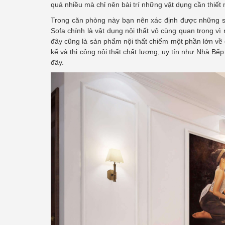
quá nhiều mà chỉ nên bài trí những vật dụng cần thiết 
Trong căn phòng này bạn nên xác định được những sả
Sofa chính là vật dụng nội thất vô cùng quan trọng 
đây cũng là sản phẩm nội thất chiếm một phần lớn về d
kế và thi công nội thất chất lượng, uy tín như Nhà Bế
đây.