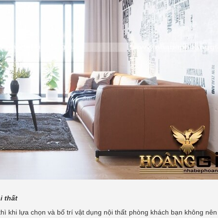
i thất
ì khi lựa chọn và bố trí vật dụng nội thất phòng khách bạn không n