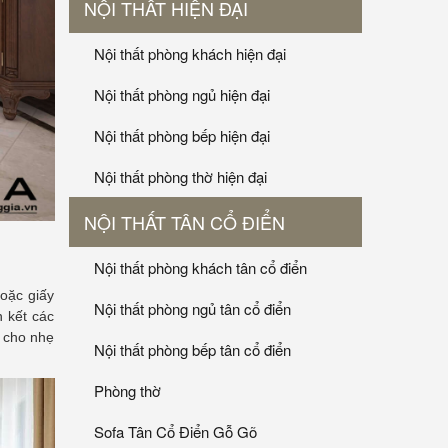
NỘI THẤT HIỆN ĐẠI
Nội thất phòng khách hiện đại
Nội thất phòng ngủ hiện đại
Nội thất phòng bếp hiện đại
Nội thất phòng thờ hiện đại
NỘI THẤT TÂN CỔ ĐIỂN
Nội thất phòng khách tân cổ điển
hoặc giấy
Nội thất phòng ngủ tân cổ điển
n kết các
 cho nhẹ
Nội thất phòng bếp tân cổ điển
Phòng thờ
Sofa Tân Cổ Điển Gỗ Gõ