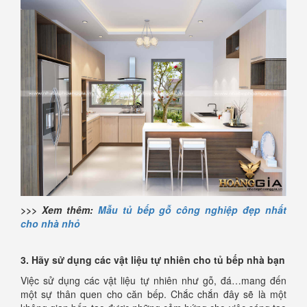
>>> Xem thêm:
Mẫu tủ bếp gỗ công nghiệp đẹp nhất
cho nhà nhỏ
3. Hãy sử dụng các vật liệu tự nhiên cho tủ bếp nhà bạn
Việc sử dụng các vật liệu tự nhiên như gỗ, đá…mang đến
một sự thân quen cho căn bếp. Chắc chắn đây sẽ là một