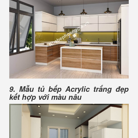
9. Mẫu tủ bếp Acrylic trắng đẹp
kết hợp với màu nâu