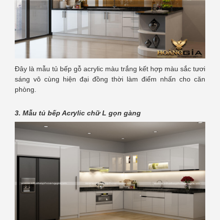
Đây là mẫu tủ bếp gỗ acrylic màu trắng kết hợp màu sắc tươi
sáng vô cùng hiện đại đồng thời làm điểm nhấn cho căn
phòng.
3. Mẫu tủ bếp Acrylic chữ L gọn gàng