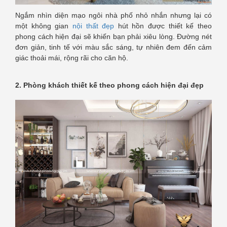
Ngắm nhìn diện mạo ngôi nhà phố nhỏ nhắn nhưng lại có
một không gian
nội thất đẹp
hút hồn được thiết kế theo
phong cách hiện đại sẽ khiến bạn phải xiêu lòng. Đường nét
đơn giản, tinh tế với màu sắc sáng, tự nhiên đem đến cảm
giác thoải mái, rộng rãi cho căn hộ.
2. Phòng khách thiết kế theo phong cách hiện đại đẹp