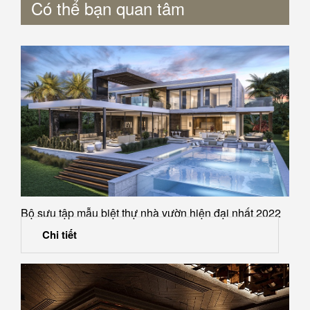
Có thể bạn quan tâm
Bộ sưu tập mẫu biệt thự nhà vườn hiện đại nhất 2022
Chi tiết