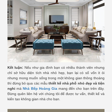
Kết luận:
Nếu như gia đình bạn có nhiều thành viên nhưng
chỉ sở hữu diện tích nhà nhỏ hẹp, bạn lại có số vốn ít ỏi
nhưng mong muốn sống trong một không gian thông thoáng
thì đừng bỏ qua các mẫu
thiết kế nhà phố nhỏ đẹp và tiện
nghi
mà
Nhà Bếp Hoàng Gia
mang đến cho bạn trên đây.
Đừng quên liên hệ với chúng tôi để được tư vấn, thiết kế và
kiến tạo không gian nhà cho bạn.