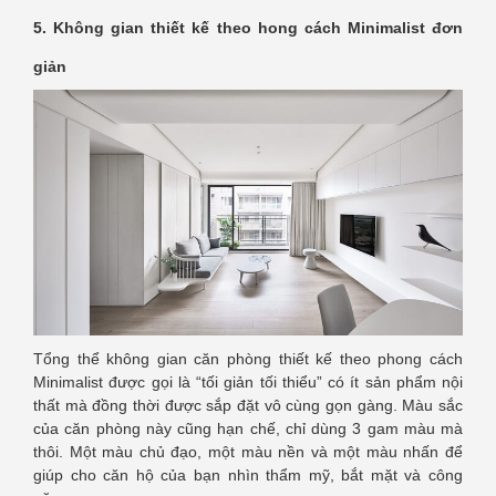
5. Không gian thiết kế theo hong cách Minimalist đơn
giản
Tổng thể không gian căn phòng thiết kế theo phong cách
Minimalist được gọi là “tối giản tối thiểu” có ít sản phẩm nội
thất mà đồng thời được sắp đặt vô cùng gọn gàng. Màu sắc
của căn phòng này cũng hạn chế, chỉ dùng 3 gam màu mà
thôi. Một màu chủ đạo, một màu nền và một màu nhấn để
giúp cho căn hộ của bạn nhìn thẩm mỹ, bắt mặt và công