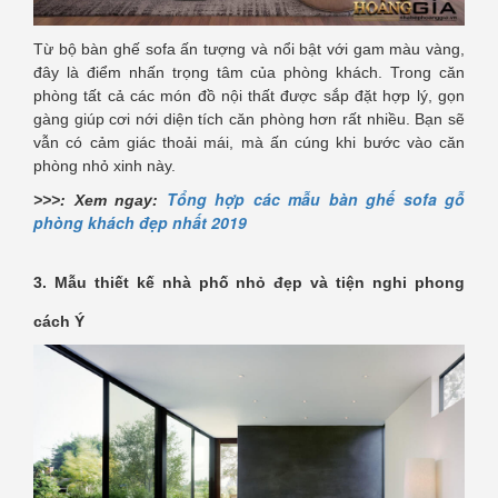
Từ bộ bàn ghế sofa ấn tượng và nổi bật với gam màu vàng,
đây là điểm nhấn trọng tâm của phòng khách. Trong căn
phòng tất cả các món đồ nội thất được sắp đặt hợp lý, gọn
gàng giúp cơi nới diện tích căn phòng hơn rất nhiều. Bạn sẽ
vẫn có cảm giác thoải mái, mà ấn cúng khi bước vào căn
phòng nhỏ xinh này.
Tổng hợp các mẫu bàn ghế sofa gỗ
>>>: Xem ngay:
phòng khách đẹp nhất 2019
3. Mẫu thiết kế nhà phố nhỏ đẹp và tiện nghi phong
cách Ý