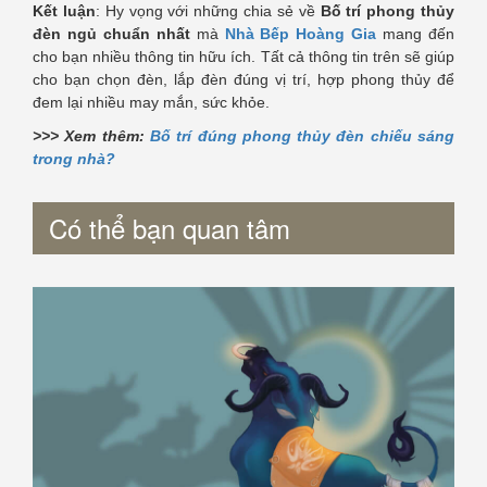
Kết luận
: Hy vọng với những chia sẻ về
Bố trí phong thủy
đèn ngủ chuẩn nhất
mà
Nhà Bếp Hoàng Gia
mang đến
cho bạn nhiều thông tin hữu ích. Tất cả thông tin trên sẽ giúp
cho bạn chọn đèn, lắp đèn đúng vị trí, hợp phong thủy để
đem lại nhiều may mắn, sức khỏe.
>>> Xem thêm:
Bố trí đúng phong thủy đèn chiếu sáng
trong nhà?
Có thể bạn quan tâm