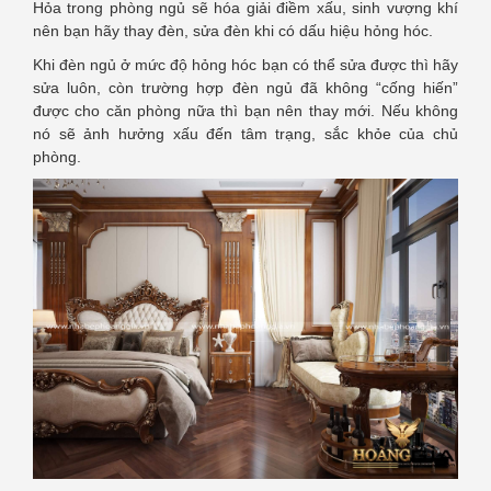
Hỏa trong phòng ngủ sẽ hóa giải điềm xấu, sinh vượng khí
nên bạn hãy thay đèn, sửa đèn khi có dấu hiệu hỏng hóc.
Khi đèn ngủ ở mức độ hỏng hóc bạn có thể sửa được thì hãy
sửa luôn, còn trường hợp đèn ngủ đã không “cống hiến”
được cho căn phòng nữa thì bạn nên thay mới. Nếu không
nó sẽ ảnh hưởng xấu đến tâm trạng, sắc khỏe của chủ
phòng.