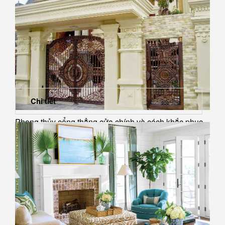
Chi tiết
Phong thủy cổng thẳng cửa chính và cách khắc phục