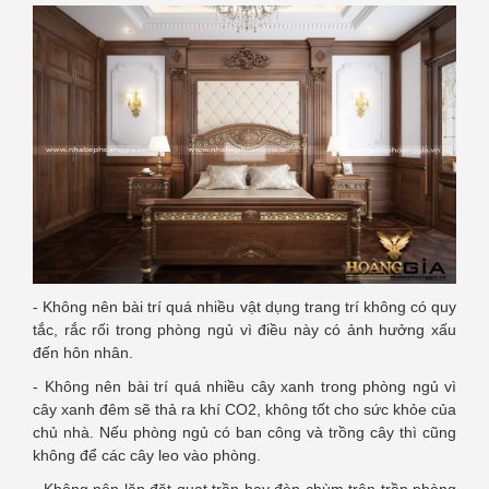
- Không nên bài trí quá nhiều vật dụng trang trí không có quy
tắc, rắc rối trong phòng ngủ vì điều này có ảnh hưởng xấu
đến hôn nhân.
- Không nên bài trí quá nhiều cây xanh trong phòng ngủ vì
cây xanh đêm sẽ thả ra khí CO2, không tốt cho sức khỏe của
chủ nhà. Nếu phòng ngủ có ban công và trồng cây thì cũng
không để các cây leo vào phòng.