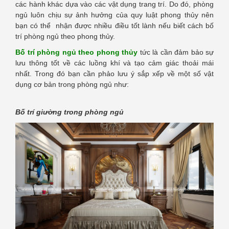
các hành khác dựa vào các vật dụng trang trí. Do đó, phòng
ngủ luôn chịu sự ảnh hưởng của quy luật phong thủy nên
bạn có thể nhận được nhiều điều tốt lành nếu biết cách bố
trí phòng ngủ theo phong thủy.
Bố trí phòng ngủ theo phong thủy
tức là cần đảm bảo sự
lưu thông tốt về các luồng khí và tạo cảm giác thoải mái
nhất. Trong đó bạn cần phảo lưu ý sắp xếp về một số vật
dụng cơ bản trong phòng ngủ như:
Bố trí giường trong phòng ngủ