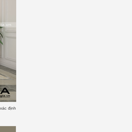
 xác định