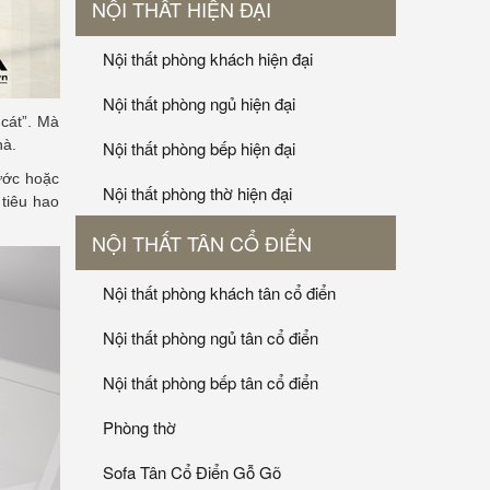
NỘI THẤT HIỆN ĐẠI
Nội thất phòng khách hiện đại
Nội thất phòng ngủ hiện đại
cát”. Mà
hà.
Nội thất phòng bếp hiện đại
ước hoặc
Nội thất phòng thờ hiện đại
tiêu hao
NỘI THẤT TÂN CỔ ĐIỂN
Nội thất phòng khách tân cổ điển
Nội thất phòng ngủ tân cổ điển
Nội thất phòng bếp tân cổ điển
Phòng thờ
Sofa Tân Cổ Điển Gỗ Gõ