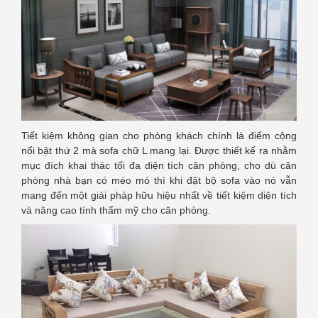
Tiết kiệm không gian cho phòng khách chính là điểm cộng
nổi bật thứ 2 mà sofa chữ L mang lại. Được thiết kế ra nhằm
mục đích khai thác tối đa diện tích căn phòng, cho dù căn
phòng nhà bạn có méo mó thì khi đặt bộ sofa vào nó vẫn
mang đến một giải pháp hữu hiệu nhất về tiết kiệm diện tích
và nâng cao tính thẩm mỹ cho căn phòng.