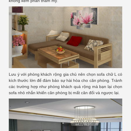
không kém phần thẩm mỹ.
Lưu ý với phòng khách rộng gia chủ nên chọn sofa chữ L có
kích thước lớn để đảm bảo sự hài hòa cho căn phòng. Tránh
các trường hợp như phòng khách quá rộng mà bạn lại chọn
sofa nhỏ nhắn khiến căn phòng bị mất cân đối và ngược lại.