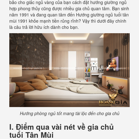
bảo cho giấc ngủ vàng của bạn cách đặt hướng giường ngủ
hợp phong thủy cũng được nhiều gia chủ quan tâm. Bạn sinh
năm 1991 và đang quan tâm đến Hướng giường ngủ tuổi tân
mùi 1991 khỏe mạnh tiền rủng rỉnh? Vậy thì dưới đây chính
là câu trả lời hữu ích dành cho bạn.
Hướng phòng ngủ tốt mang tài lộc đến cho gia chủ
I. Điểm qua vài nét về gia chủ
tuổi Tân Mùi