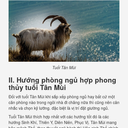
Tuổi Tân Mùi
II. Hướng phòng ngủ hợp phong
thủy tuổi Tân Mùi
Đối với tuổi Tân Mùi khi sắp xếp phòng ngủ hay bất cứ một
căn phòng nào trong ngôi nhà đi chăng nữa thì cũng nên cân
nhắc và chọn kỹ lưỡng. đặc biệt là vị trí đặt giường ngủ.
Tuổi Tân Mùi thích hợp nhất với các hướng tốt đó là các
hướng Sinh Khí, Thiên Y, Diên Niên, Phục Vị. Tân Mùi mang