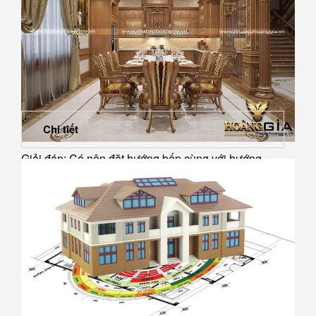
Chi tiết
Giải đáp: Có nên đặt hướng bếp cùng với hướng...