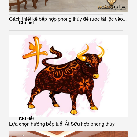
Cách thiết kế bếp hợp phong thủy để rước tài lộc vào...
Chi tiết
Chi tiết
Lựa chọn hướng bếp tuổi Ất Sửu hợp phong thủy