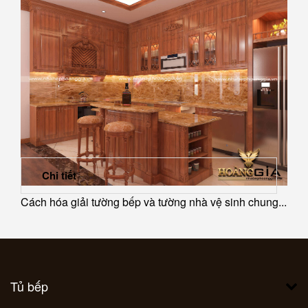
Chi tiết
Cách hóa giải tường bếp và tường nhà vệ sinh chung...
Tủ bếp