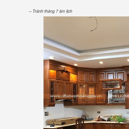
– Tránh tháng 7 âm lịch