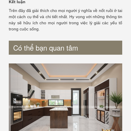
Kết luận
Trên đây đã giải thích cho mọi người ý nghĩa về nốt ruồi ở tai
một cách cụ thể và chi tiết nhất. Hy vọng với những thông tin
này sẽ hữu ích cho mọi người trong việc lý giải các yếu tố
trong cuộc sống.
Có thể bạn quan tâm