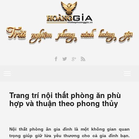
Toggle
Toggl
navigation
naviga
Trang trí nội thất phòng ăn phù
hợp và thuận theo phong thủy
Nội thất phòng ăn gia đình là một không gian quan
trọng giúp giữ lửa yêu thương cho cả gia đình bạn.