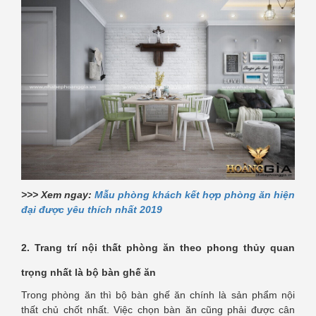
>>> Xem ngay:
Mẫu phòng khách kết hợp phòng ăn hiện
đại được yêu thích nhất 2019
2. Trang trí nội thất phòng ăn theo phong thủy quan
trọng nhất là bộ bàn ghế ăn
Trong phòng ăn thì bộ bàn ghế ăn chính là sản phẩm nội
thất chủ chốt nhất. Việc chọn bàn ăn cũng phải được cân