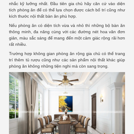
nhắc kỹ lưỡng nhất. Đầu tiên gia chủ hãy căn cứ vào diện
tích phòng ăn để có thể lựa chọn được cách bố trí cũng như
kích thước nội thất bàn ăn phù hợp.
Nếu phòng ăn có diện tích vừa và nhỏ thì những bộ bàn ăn
thông minh, đa năng cùng với các đường nét hoa văn đơn
giản, màu sắc sáng để mang đến một cảm giác rộng rãi hơn
rất nhiều.
Trường hợp không gian phòng ăn rộng gia chủ có thể trang
trí thêm tủ rượu cũng như các sản phẩm nội thất khác giúp
phòng ăn không những tiện nghi mà còn sang trọng.