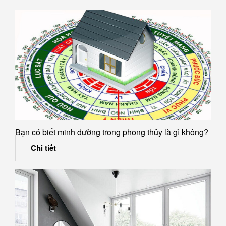
Bạn có biết minh đường trong phong thủy là gì không?
Chi tiết