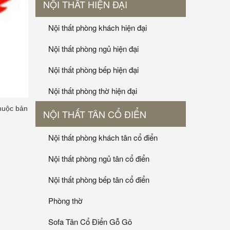
NỘI THẤT HIỆN ĐẠI
Nội thất phòng khách hiện đại
Nội thất phòng ngủ hiện đại
Nội thất phòng bếp hiện đại
Nội thất phòng thờ hiện đại
thuộc bản
NỘI THẤT TÂN CỔ ĐIỂN
Nội thất phòng khách tân cổ điển
Nội thất phòng ngủ tân cổ điển
Nội thất phòng bếp tân cổ điển
Phòng thờ
Sofa Tân Cổ Điển Gỗ Gõ