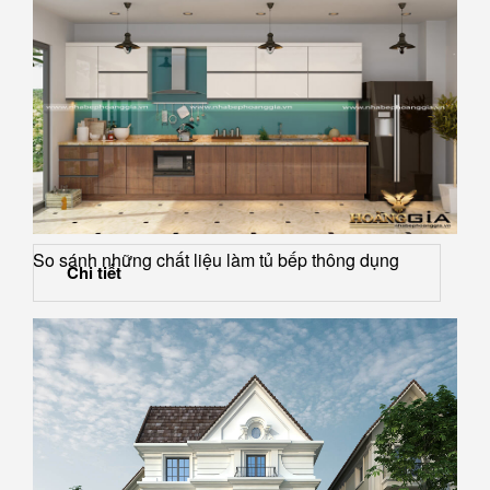
So sánh những chất liệu làm tủ bếp thông dụng
Chi tiết