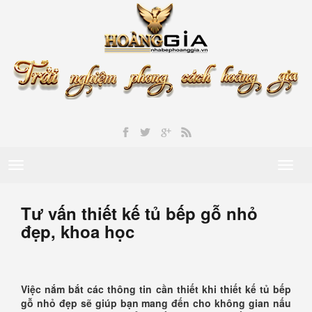
Toggle
Toggl
navigation
naviga
Tư vấn thiết kế tủ bếp gỗ nhỏ
đẹp, khoa học
Việc nắm bắt các thông tin cần thiết khi thiết kế tủ bếp
gỗ nhỏ đẹp sẽ giúp bạn mang đến cho không gian nấu