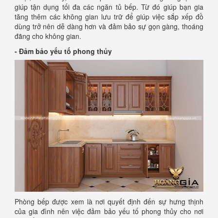
giúp tận dụng tối đa các ngăn tủ bếp. Từ đó giúp bạn gia
tăng thêm các không gian lưu trữ để giúp việc sắp xếp đồ
dùng trở nên dễ dàng hơn và đảm bảo sự gọn gàng, thoáng
đãng cho không gian.
- Đảm bảo yếu tố phong thủy
Phòng bếp được xem là nơi quyết định đến sự hưng thịnh
của gia đình nên việc đảm bảo yếu tố phong thủy cho nơi