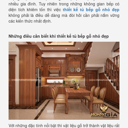
nhiều gia đình. Tuy nhiên trong những không gian bếp có
diện tích khiêm tốn thì việc
thiết kế tủ bếp gỗ nhỏ đẹp
không phải là điều dễ dàng mà đòi hỏi cần phải nắm vững
các kiến thức nhất định.
Những điều cần biết khi thiết kế tủ bếp gỗ nhỏ đẹp
Với những đặc tính nổi bật thì vật liệu gỗ trở thành vật liệu rất