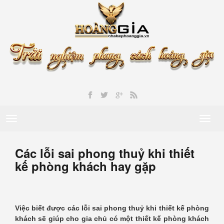
Toggle
Toggl
navigation
naviga
Các lỗi sai phong thuỷ khi thiết
kế phòng khách hay gặp
Việc biết được các lỗi sai phong thuỷ khi thiết kế phòng
khách sẽ giúp cho gia chủ có một thiết kế phòng khách