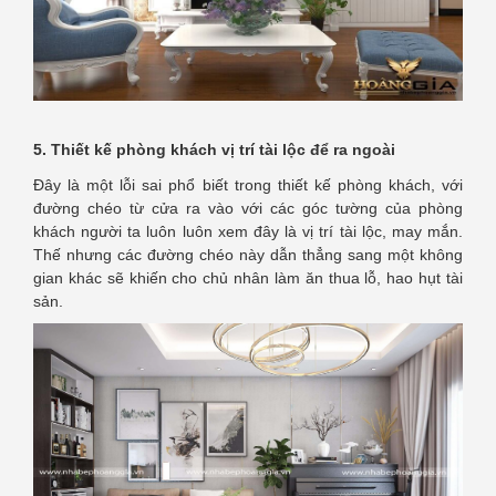
5. Thiết kế phòng khách vị trí tài lộc để ra ngoài
Đây là một lỗi sai phổ biết trong thiết kế phòng khách, với
đường chéo từ cửa ra vào với các góc tường của phòng
khách người ta luôn luôn xem đây là vị trí tài lộc, may mắn.
Thế nhưng các đường chéo này dẫn thẳng sang một không
gian khác sẽ khiến cho chủ nhân làm ăn thua lỗ, hao hụt tài
sản.