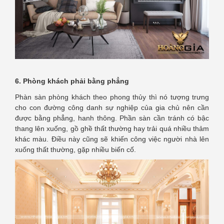
6. Phòng khách phải bằng phẳng
Phàn sàn phòng khách theo phong thủy thì nó tượng trưng
cho con đường công danh sự nghiệp của gia chủ nên cần
được bằng phẳng, hanh thông. Phần sàn cần tránh có bậc
thang lên xuống, gồ ghề thất thường hay trải quá nhiều thảm
khác màu. Điều này cũng sẽ khiến công việc người nhà lên
xuống thất thường, gặp nhiều biến cố.