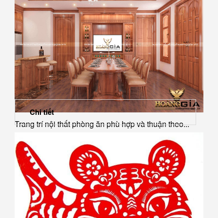
Chi tiết
Trang trí nội thất phòng ăn phù hợp và thuận theo...