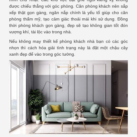
được chiếu thẳng với góc phòng. Căn phòng khách nên sắp
xếp thật gọn gàng, ngăn nắp chính là yếu tố giúp cho căn
phòng thẩm mỹ, tạo cảm giác thoải mái khi sử dụng. Đồng
thời phòng khách gọn gàng, đẹp sẽ tạo không gian tốt đón
vượng khí, tài lộc vào trong nhà.
Nếu không may thiết kế phòng khách nhà bạn có các góc
nhọn thì cách hóa giải tình trạng này là đặt một chậu cây
xanh đẹp để vào trong góc tường.