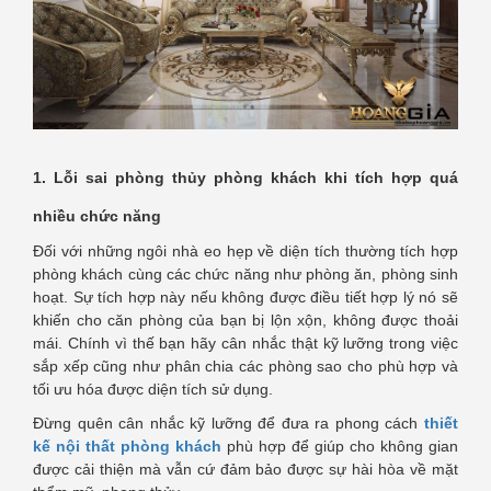
1. Lỗi sai phòng thủy phòng khách khi tích hợp quá
nhiều chức năng
Đối với những ngôi nhà eo hẹp về diện tích thường tích hợp
phòng khách cùng các chức năng như phòng ăn, phòng sinh
hoạt. Sự tích hợp này nếu không được điều tiết hợp lý nó sẽ
khiến cho căn phòng của bạn bị lộn xộn, không được thoải
mái. Chính vì thế bạn hãy cân nhắc thật kỹ lưỡng trong việc
sắp xếp cũng như phân chia các phòng sao cho phù hợp và
tối ưu hóa được diện tích sử dụng.
Đừng quên cân nhắc kỹ lưỡng để đưa ra phong cách
thiết
kế nội thất phòng khách
phù hợp để giúp cho không gian
được cải thiện mà vẫn cứ đảm bảo được sự hài hòa về mặt